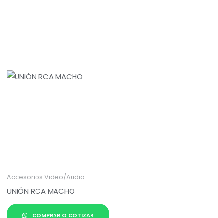
Accesorios Video/Audio
UNIÓN RCA MACHO
COMPRAR O COTIZAR