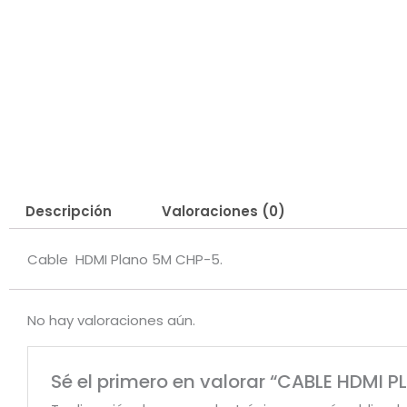
Descripción
Valoraciones (0)
Cable HDMI Plano 5M CHP-5.
No hay valoraciones aún.
Sé el primero en valorar “CABLE HDMI 