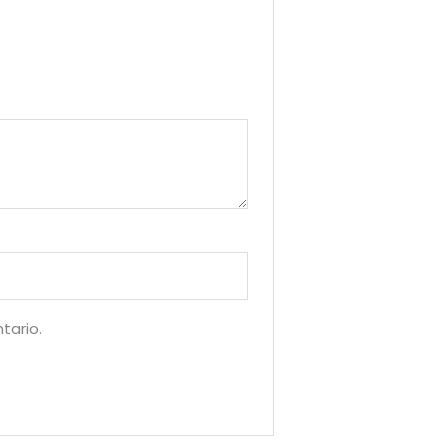
tario.