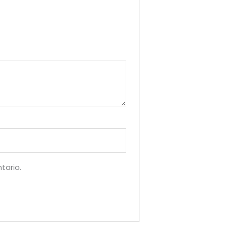
tario.