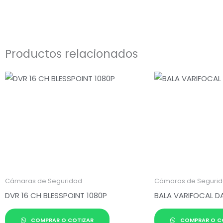
Productos relacionados
Cámaras de Seguridad
Cámaras de Seguri
DVR 16 CH BLESSPOINT 1080P
BALA VARIFOCAL D
COMPRAR O COTIZAR
COMPRAR O C