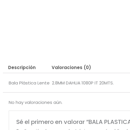
Descripción
Valoraciones (0)
Bala Plástica Lente 2.8MM DAHUA 1080P IT 20MTS.
No hay valoraciones aún.
Sé el primero en valorar “BALA PLASTI