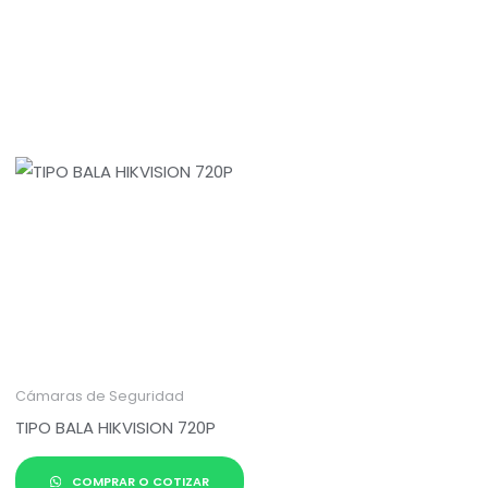
Cámaras de Seguridad
TIPO BALA HIKVISION 720P
COMPRAR O COTIZAR