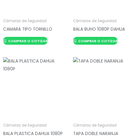
Cámaras de Seguridad
Cámaras de Seguridad
CAMARA TIPO TORNILLO
BALA BUHO 1080P DAHUA
COMPRAR O COTIZAR
COMPRAR O COTIZAR
Cámaras de Seguridad
Cámaras de Seguridad
BALA PLASTICA DAHUA 1080P
TAPA DOBLE NARANJA