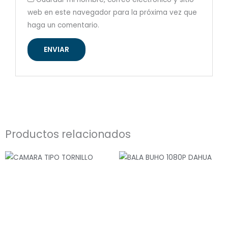
web en este navegador para la próxima vez que
haga un comentario.
Productos relacionados