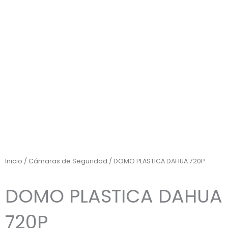
Inicio
/
Cámaras de Seguridad
/ DOMO PLASTICA DAHUA 720P
DOMO PLASTICA DAHUA
720P