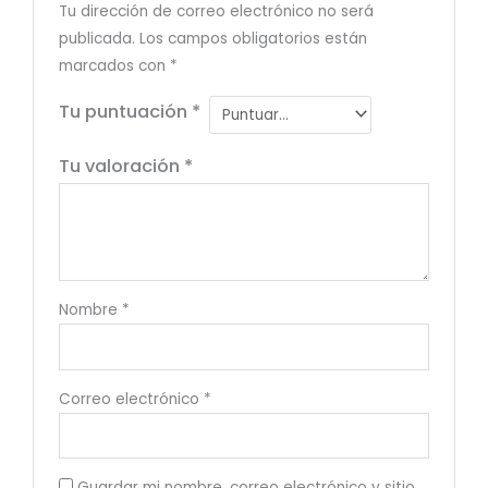
Tu dirección de correo electrónico no será
publicada.
Los campos obligatorios están
marcados con
*
Tu puntuación
*
Tu valoración
*
Nombre
*
Correo electrónico
*
Guardar mi nombre, correo electrónico y sitio