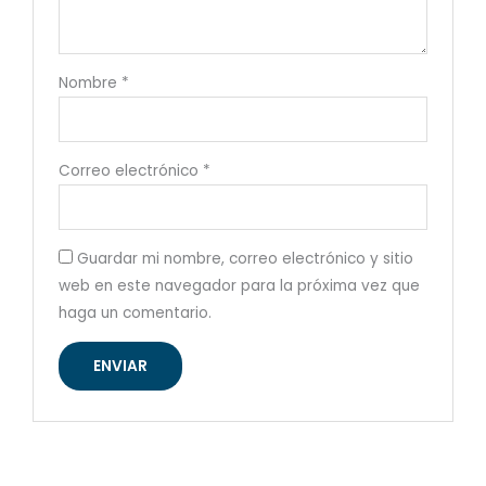
Nombre
*
Correo electrónico
*
Guardar mi nombre, correo electrónico y sitio
web en este navegador para la próxima vez que
haga un comentario.