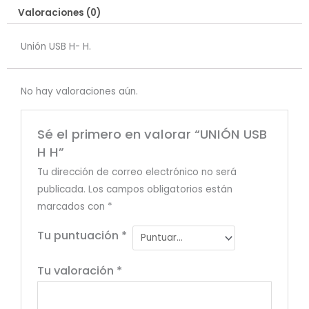
Valoraciones (0)
Unión USB H- H.
No hay valoraciones aún.
Sé el primero en valorar “UNIÓN USB
H H”
Tu dirección de correo electrónico no será
publicada.
Los campos obligatorios están
marcados con
*
Tu puntuación
*
Tu valoración
*