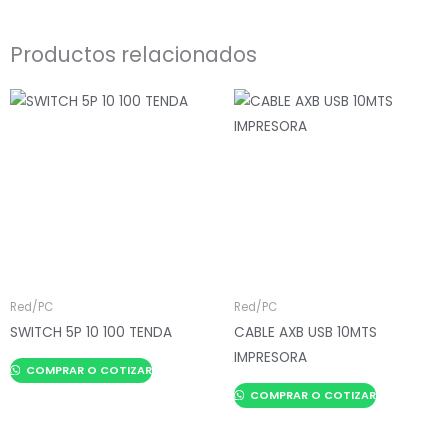
Productos relacionados
Red/PC
Red/PC
SWITCH 5P 10 100 TENDA
CABLE AXB USB 10MTS
IMPRESORA
COMPRAR O COTIZAR
COMPRAR O COTIZAR